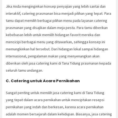
Jika Anda menginginkan konsep penyajian yang lebih santai dan
interaktif, catering prasmanan bisa menjadi pilihan yang tepat. Para
tamu dapat memilih berbagai pilihan menu pada layanan catering
prasmanan yang disajikan dalam meja pesta. Para tamu diberikan
kebebasan lebih untuk memilih hidangan favorit mereka dan
mencicipi berbagai menu yang ditawarkan, sehingga konsep ini
memungkinkan hal tersebut. Dari hidangan lokal sampai hidangan
internasional, pengalaman makan yang menyenangkan akan
diberikan oleh jasa catering kami di Tana Tidung prasmanan kepada
seluruh tamu undangan.
C. Catering untuk Acara Pernikahan
Sangat penting untuk memilih jasa catering kami di Tana Tidung
yang tepat dalam acara pernikahan untuk menciptakan resepsi
pernikahan yang indah dan berkesan, karena acara pernikahan
adalah momen bersejarah dalam kehidupan. Biasanya, jasa catering