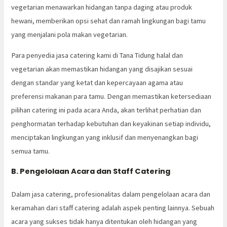
vegetarian menawarkan hidangan tanpa daging atau produk
hewani, memberikan opsi sehat dan ramah lingkungan bagi tamu
yang menjalani pola makan vegetarian.
Para penyedia jasa catering kami di Tana Tidung halal dan
vegetarian akan memastikan hidangan yang disajikan sesuai
dengan standar yang ketat dan kepercayaan agama atau
preferensi makanan para tamu. Dengan memastikan ketersediaan
pilihan catering ini pada acara Anda, akan terlihat perhatian dan
penghormatan terhadap kebutuhan dan keyakinan setiap individu,
menciptakan lingkungan yang inklusif dan menyenangkan bagi
semua tamu.
B. Pengelolaan Acara dan Staff Catering
Dalam jasa catering, profesionalitas dalam pengelolaan acara dan
keramahan dari staff catering adalah aspek penting lainnya. Sebuah
acara yang sukses tidak hanya ditentukan oleh hidangan yang