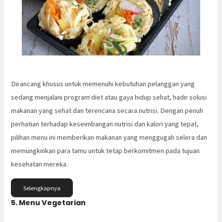
Dirancang khusus untuk memenuhi kebutuhan pelanggan yang
sedang menjalani program diet atau gaya hidup sehat, hadir solusi
makanan yang sehat dan terencana secara nutrisi. Dengan penuh
perhatian terhadap keseimbangan nutrisi dan kalori yang tepat,
pilihan menu ini memberikan makanan yang menggugah selera dan
memungkinkan para tamu untuk tetap berkomitmen pada tujuan
kesehatan mereka.
Selengkapnya
5. Menu Vegetarian