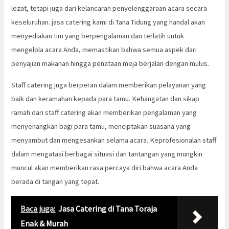
lezat, tetapi juga dari kelancaran penyelenggaraan acara secara
keseluruhan. jasa catering kami di Tana Tidung yang handal akan
menyediakan tim yang berpengalaman dan terlatih untuk
mengelola acara Anda, memastikan bahwa semua aspek dari
penyajian makanan hingga penataan meja berjalan dengan mulus.
Staff catering juga berperan dalam memberikan pelayanan yang
baik dan keramahan kepada para tamu. Kehangatan dan sikap
ramah dari staff catering akan memberikan pengalaman yang
menyenangkan bagi para tamu, menciptakan suasana yang
menyambut dan mengesankan selama acara. Keprofesionalan staff
dalam mengatasi berbagai situasi dan tantangan yang mungkin
muncul akan memberikan rasa percaya diri bahwa acara Anda
berada di tangan yang tepat.
Baca juga:
Jasa Catering di Tana Toraja
Enak & Murah