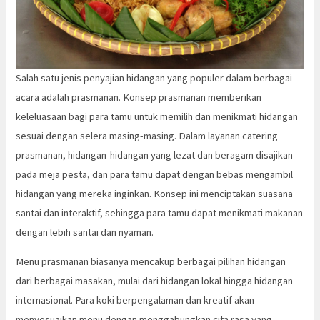
Salah satu jenis penyajian hidangan yang populer dalam berbagai
acara adalah prasmanan. Konsep prasmanan memberikan
keleluasaan bagi para tamu untuk memilih dan menikmati hidangan
sesuai dengan selera masing-masing. Dalam layanan catering
prasmanan, hidangan-hidangan yang lezat dan beragam disajikan
pada meja pesta, dan para tamu dapat dengan bebas mengambil
hidangan yang mereka inginkan. Konsep ini menciptakan suasana
santai dan interaktif, sehingga para tamu dapat menikmati makanan
dengan lebih santai dan nyaman.
Menu prasmanan biasanya mencakup berbagai pilihan hidangan
dari berbagai masakan, mulai dari hidangan lokal hingga hidangan
internasional. Para koki berpengalaman dan kreatif akan
menyesuaikan menu dengan menggabungkan cita rasa yang