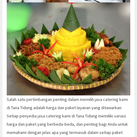
Salah satu pertimbangan penting dalam memilih jasa catering kami
di Tana Tidung adalah harga dan paket layanan yang ditawarkan.
Setiap penyedia jasa catering kami di Tana Tidung memiliki variasi
harga dan paket yang berbeda-beda, dan penting bagi Anda untuk
memahami dengan jelas apa yang termasuk dalam setiap paket