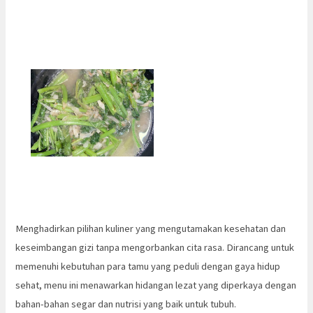
Menghadirkan pilihan kuliner yang mengutamakan kesehatan dan
keseimbangan gizi tanpa mengorbankan cita rasa. Dirancang untuk
memenuhi kebutuhan para tamu yang peduli dengan gaya hidup
sehat, menu ini menawarkan hidangan lezat yang diperkaya dengan
bahan-bahan segar dan nutrisi yang baik untuk tubuh.