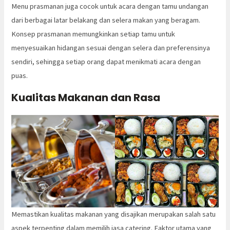
Menu prasmanan juga cocok untuk acara dengan tamu undangan
dari berbagai latar belakang dan selera makan yang beragam.
Konsep prasmanan memungkinkan setiap tamu untuk
menyesuaikan hidangan sesuai dengan selera dan preferensinya
sendiri, sehingga setiap orang dapat menikmati acara dengan
puas.
Kualitas Makanan dan Rasa
Memastikan kualitas makanan yang disajikan merupakan salah satu
aspek terpenting dalam memilih jasa catering. Faktor utama yang