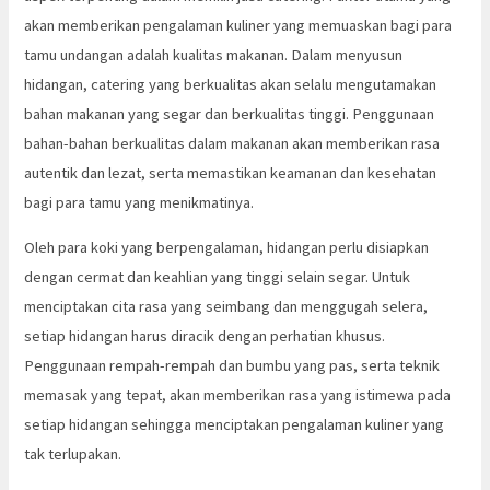
akan memberikan pengalaman kuliner yang memuaskan bagi para
tamu undangan adalah kualitas makanan. Dalam menyusun
hidangan, catering yang berkualitas akan selalu mengutamakan
bahan makanan yang segar dan berkualitas tinggi. Penggunaan
bahan-bahan berkualitas dalam makanan akan memberikan rasa
autentik dan lezat, serta memastikan keamanan dan kesehatan
bagi para tamu yang menikmatinya.
Oleh para koki yang berpengalaman, hidangan perlu disiapkan
dengan cermat dan keahlian yang tinggi selain segar. Untuk
menciptakan cita rasa yang seimbang dan menggugah selera,
setiap hidangan harus diracik dengan perhatian khusus.
Penggunaan rempah-rempah dan bumbu yang pas, serta teknik
memasak yang tepat, akan memberikan rasa yang istimewa pada
setiap hidangan sehingga menciptakan pengalaman kuliner yang
tak terlupakan.