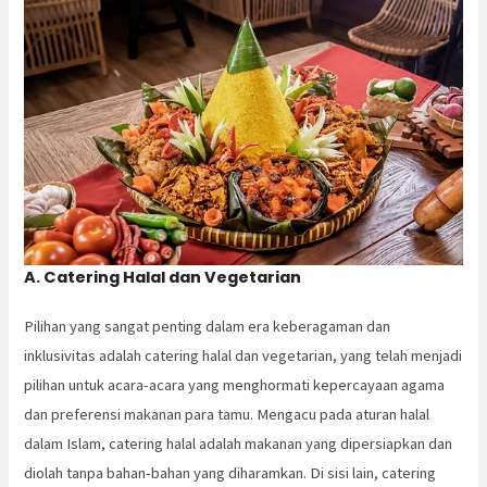
A. Catering Halal dan Vegetarian
Pilihan yang sangat penting dalam era keberagaman dan
inklusivitas adalah catering halal dan vegetarian, yang telah menjadi
pilihan untuk acara-acara yang menghormati kepercayaan agama
dan preferensi makanan para tamu. Mengacu pada aturan halal
dalam Islam, catering halal adalah makanan yang dipersiapkan dan
diolah tanpa bahan-bahan yang diharamkan. Di sisi lain, catering