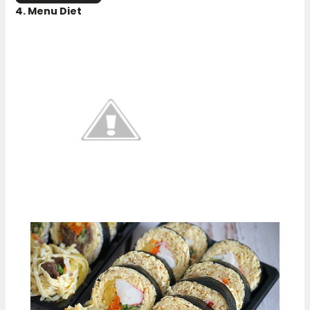
4. Menu Diet