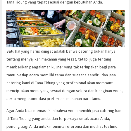
Tana Tidung yang tepat sesuai dengan kebutuhan Anda.
Satu hal yang harus diingat adalah bahwa catering bukan hanya
tentang menyajikan makanan yang lezat, tetapi juga tentang
memberikan pengalaman kuliner yang tak terlupakan bagi para
tamu. Setiap acara memiliki tema dan suasana sendiri, dan jasa
catering kami di Tana Tidung yang profesional akan membantu
menciptakan menu yang sesuai dengan selera dan keinginan Anda,
serta mengakomodasi preferensi makanan para tamu.
Agar Anda bisa memastikan bahwa Anda memilih jasa catering kami
di Tana Tidung yang andal dan terpercaya untuk acara Anda,
penting bagi Anda untuk meminta referensi dan melihat testimoni