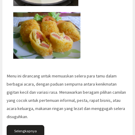
Menu ini dirancang untuk memuaskan selera para tamu dalam
berbagai acara, dengan paduan sempurna antara kenikmatan
gigitan kecil dan variasi rasa. Menawarkan beragam pilihan camilan
yang cocok untuk pertemuan informal, pesta, rapat bisnis, atau
acara keluarga, makanan ringan yang lezat dan menggugah selera
disuguhkan.
Selengkapnya