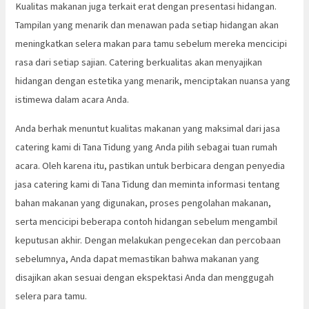
Kualitas makanan juga terkait erat dengan presentasi hidangan.
Tampilan yang menarik dan menawan pada setiap hidangan akan
meningkatkan selera makan para tamu sebelum mereka mencicipi
rasa dari setiap sajian. Catering berkualitas akan menyajikan
hidangan dengan estetika yang menarik, menciptakan nuansa yang
istimewa dalam acara Anda.
Anda berhak menuntut kualitas makanan yang maksimal dari jasa
catering kami di Tana Tidung yang Anda pilih sebagai tuan rumah
acara. Oleh karena itu, pastikan untuk berbicara dengan penyedia
jasa catering kami di Tana Tidung dan meminta informasi tentang
bahan makanan yang digunakan, proses pengolahan makanan,
serta mencicipi beberapa contoh hidangan sebelum mengambil
keputusan akhir. Dengan melakukan pengecekan dan percobaan
sebelumnya, Anda dapat memastikan bahwa makanan yang
disajikan akan sesuai dengan ekspektasi Anda dan menggugah
selera para tamu.