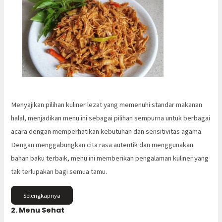
Menyajikan pilihan kuliner lezat yang memenuhi standar makanan
halal, menjadikan menu ini sebagai pilihan sempurna untuk berbagai
acara dengan memperhatikan kebutuhan dan sensitivitas agama.
Dengan menggabungkan cita rasa autentik dan menggunakan
bahan baku terbaik, menu ini memberikan pengalaman kuliner yang
tak terlupakan bagi semua tamu.
Selengkapnya
2. Menu Sehat