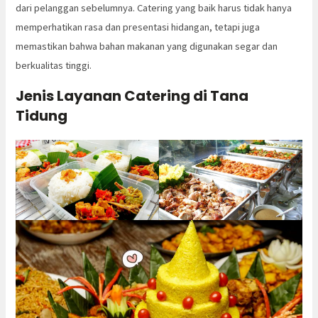
dari pelanggan sebelumnya. Catering yang baik harus tidak hanya
memperhatikan rasa dan presentasi hidangan, tetapi juga
memastikan bahwa bahan makanan yang digunakan segar dan
berkualitas tinggi.
Jenis Layanan Catering di Tana
Tidung