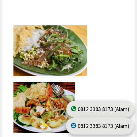
0812 3383 8173 (Alam)
0812 3383 8173 (Alam)