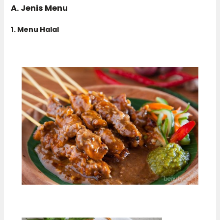
A. Jenis Menu
1. Menu Halal