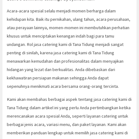
Acara-acara spesial selalu menjadi momen berharga dalam
kehidupan kita. Baik itu pernikahan, ulang tahun, acara perusahaan,
atau perayaan lainnya, momen-momen ini membutuhkan perhatian
khusus untuk menciptakan kenangan indah bagi para tamu
undangan. Rol jasa catering kami di Tana Tidung menjadi sangat
penting di sinilah, karena jasa catering kami di Tana Tidung
menawarkan kemudahan dan profesionalitas dalam menyajikan
hidangan yang lezat dan berkualitas. Anda dibebaskan dari
kekhawatiran persiapan makanan sehingga Anda dapat
sepenuhnya menikmati acara bersama orang-orang tercinta.
Kami akan membahas berbagai aspek tentang jasa catering kami di
Tana Tidung dalam artikel ini yang perlu Anda pertimbangkan ketika
merencanakan acara spesial Anda, seperti layanan catering untuk
berbagai jenis acara, variasi menu, dan paket layanan. Kami akan
memberikan panduan lengkap untuk memilih jasa catering kami di