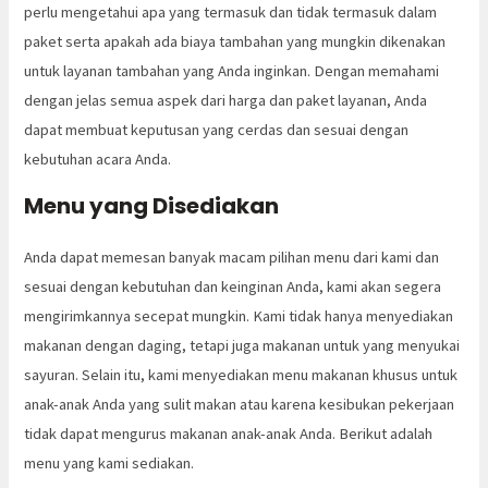
perlu mengetahui apa yang termasuk dan tidak termasuk dalam
paket serta apakah ada biaya tambahan yang mungkin dikenakan
untuk layanan tambahan yang Anda inginkan. Dengan memahami
dengan jelas semua aspek dari harga dan paket layanan, Anda
dapat membuat keputusan yang cerdas dan sesuai dengan
kebutuhan acara Anda.
Menu yang Disediakan
Anda dapat memesan banyak macam pilihan menu dari kami dan
sesuai dengan kebutuhan dan keinginan Anda, kami akan segera
mengirimkannya secepat mungkin. Kami tidak hanya menyediakan
makanan dengan daging, tetapi juga makanan untuk yang menyukai
sayuran. Selain itu, kami menyediakan menu makanan khusus untuk
anak-anak Anda yang sulit makan atau karena kesibukan pekerjaan
tidak dapat mengurus makanan anak-anak Anda. Berikut adalah
menu yang kami sediakan.