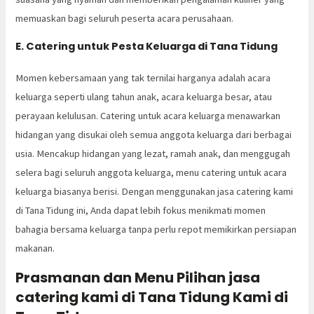
memuaskan bagi seluruh peserta acara perusahaan.
E. Catering untuk Pesta Keluarga di Tana Tidung
Momen kebersamaan yang tak ternilai harganya adalah acara
keluarga seperti ulang tahun anak, acara keluarga besar, atau
perayaan kelulusan. Catering untuk acara keluarga menawarkan
hidangan yang disukai oleh semua anggota keluarga dari berbagai
usia. Mencakup hidangan yang lezat, ramah anak, dan menggugah
selera bagi seluruh anggota keluarga, menu catering untuk acara
keluarga biasanya berisi. Dengan menggunakan jasa catering kami
di Tana Tidung ini, Anda dapat lebih fokus menikmati momen
bahagia bersama keluarga tanpa perlu repot memikirkan persiapan
makanan.
Prasmanan dan Menu Pilihan jasa
catering kami di Tana Tidung Kami di