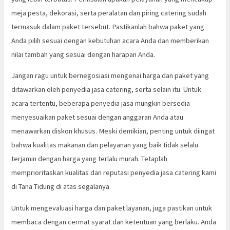
meja pesta, dekorasi, serta peralatan dan piring catering sudah
termasuk dalam paket tersebut. Pastikanlah bahwa paket yang
Anda pilih sesuai dengan kebutuhan acara Anda dan memberikan
nilai tambah yang sesuai dengan harapan Anda.
Jangan ragu untuk bernegosiasi mengenai harga dan paket yang
ditawarkan oleh penyedia jasa catering, serta selain itu. Untuk
acara tertentu, beberapa penyedia jasa mungkin bersedia
menyesuaikan paket sesuai dengan anggaran Anda atau
menawarkan diskon khusus. Meski demikian, penting untuk diingat
bahwa kualitas makanan dan pelayanan yang baik tidak selalu
terjamin dengan harga yang terlalu murah. Tetaplah
memprioritaskan kualitas dan reputasi penyedia jasa catering kami
di Tana Tidung di atas segalanya.
Untuk mengevaluasi harga dan paket layanan, juga pastikan untuk
membaca dengan cermat syarat dan ketentuan yang berlaku. Anda