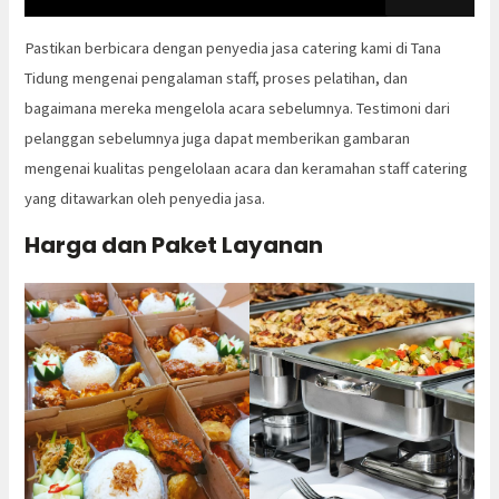
Pastikan berbicara dengan penyedia jasa catering kami di Tana
Tidung mengenai pengalaman staff, proses pelatihan, dan
bagaimana mereka mengelola acara sebelumnya. Testimoni dari
pelanggan sebelumnya juga dapat memberikan gambaran
mengenai kualitas pengelolaan acara dan keramahan staff catering
yang ditawarkan oleh penyedia jasa.
Harga dan Paket Layanan