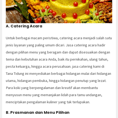
A. Catering Acara
Untuk berbagai macam peristiwa, catering acara menjadi salah satu
jenis layanan yang paling umum dicari. Jasa catering acara hadir
dengan pilihan menu yang beragam dan dapat disesuaikan dengan
tema dan kebutuhan acara Anda, baik itu pernikahan, ulang tahun,
pesta keluarga, hingga acara perusahaan. jasa catering kami di
Tana Tidung ini menyediakan berbagai hidangan mulai dari hidangan
utama, hidangan pembuka, hingga hidangan penutup yang lezat.
Para koki yang berpengalaman dan kreatif akan membantu
menyusun menu yang memanjakan lidah para tamu undangan,
menciptakan pengalaman kuliner yang tak terlupakan.
B. Prasmanan dan Menu Pilihan