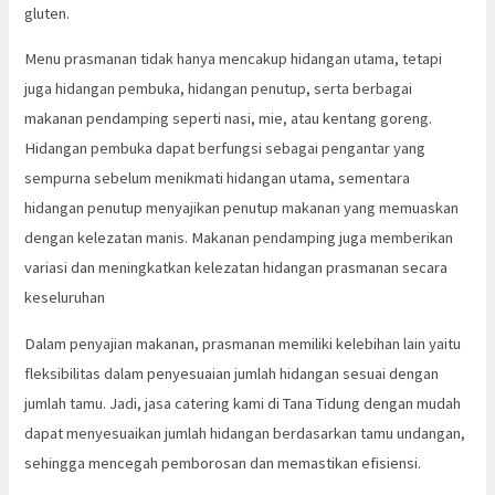
gluten.
Menu prasmanan tidak hanya mencakup hidangan utama, tetapi
juga hidangan pembuka, hidangan penutup, serta berbagai
makanan pendamping seperti nasi, mie, atau kentang goreng.
Hidangan pembuka dapat berfungsi sebagai pengantar yang
sempurna sebelum menikmati hidangan utama, sementara
hidangan penutup menyajikan penutup makanan yang memuaskan
dengan kelezatan manis. Makanan pendamping juga memberikan
variasi dan meningkatkan kelezatan hidangan prasmanan secara
keseluruhan
Dalam penyajian makanan, prasmanan memiliki kelebihan lain yaitu
fleksibilitas dalam penyesuaian jumlah hidangan sesuai dengan
jumlah tamu. Jadi, jasa catering kami di Tana Tidung dengan mudah
dapat menyesuaikan jumlah hidangan berdasarkan tamu undangan,
sehingga mencegah pemborosan dan memastikan efisiensi.