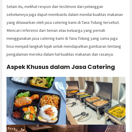
Selain itu, melihat respon dan testimoni dari pelanggan
sebelumnya juga dapat membantu dalam menilai kualitas makanan
yang ditawarkan oleh jasa catering kami di Tana Tidung tersebut.
Mencari referensi dari teman atau keluarga yang pernah
menggunakan jasa catering kami di Tana Tidung yang sama juga
bisa menjadi langkah bijak untuk mendapatkan gambaran tentang
pengalaman mereka dalam hal kualitas makanan dan rasanya.
Aspek Khusus dalam Jasa Catering