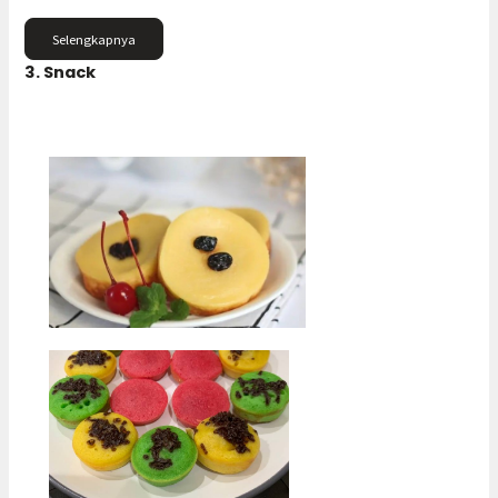
Selengkapnya
3. Snack