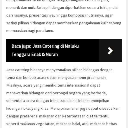
menarik dan unik. Setiap hidangan diperhatikan secara teliti, mulai
dari rasanya, presentasinya, hingga komposisi nutrisinya, agar
setiap pilihan hidangan dapat memberikan pengalaman kuliner yang
memuaskan bagi para tamu.
Baca juga:
Jasa Catering di Maluku
Tenggara Enak & Murah
Jasa catering biasanya menyesuaikan pilihan hidangan dengan
tema dan konsep acara dalam menyusun menu prasmanan.
Misalnya, acara yang memiliki tema internasional dapat
menawarkan hidangan dari berbagai negara yang berbeda,
sementara acara dengan tema tradisional lebih menonjolkan
hidangan lokal yang khas. Menu prasmanan juga dapat disesuaikan
dengan preferensi makanan dan keterbatasan diet tertentu,
seperti makanan vegetarian, makanan halal, atau
makanan
bebas