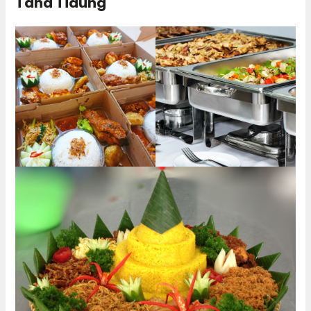
Tana Tidung