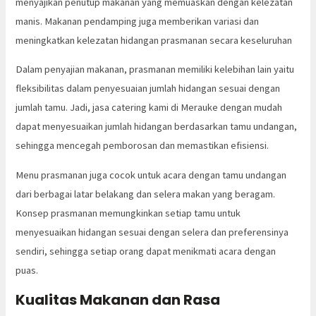
menyajikan penutup makanan yang memuaskan dengan kelezatan
manis. Makanan pendamping juga memberikan variasi dan
meningkatkan kelezatan hidangan prasmanan secara keseluruhan
Dalam penyajian makanan, prasmanan memiliki kelebihan lain yaitu
fleksibilitas dalam penyesuaian jumlah hidangan sesuai dengan
jumlah tamu. Jadi, jasa catering kami di Merauke dengan mudah
dapat menyesuaikan jumlah hidangan berdasarkan tamu undangan,
sehingga mencegah pemborosan dan memastikan efisiensi.
Menu prasmanan juga cocok untuk acara dengan tamu undangan
dari berbagai latar belakang dan selera makan yang beragam.
Konsep prasmanan memungkinkan setiap tamu untuk
menyesuaikan hidangan sesuai dengan selera dan preferensinya
sendiri, sehingga setiap orang dapat menikmati acara dengan
puas.
Kualitas Makanan dan Rasa