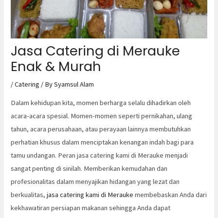
Jasa Catering di Merauke
Enak & Murah
/
Catering
/ By
Syamsul Alam
Dalam kehidupan kita, momen berharga selalu dihadirkan oleh
acara-acara spesial. Momen-momen seperti pernikahan, ulang
tahun, acara perusahaan, atau perayaan lainnya membutuhkan
perhatian khusus dalam menciptakan kenangan indah bagi para
tamu undangan. Peran jasa catering kami di Merauke menjadi
sangat penting di sinilah. Memberikan kemudahan dan
profesionalitas dalam menyajikan hidangan yang lezat dan
berkualitas,
jasa catering kami di Merauke
membebaskan Anda dari
kekhawatiran persiapan makanan sehingga Anda dapat