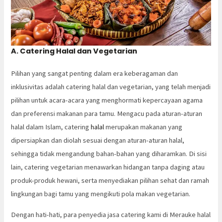
A. Catering Halal dan Vegetarian
Pilihan yang sangat penting dalam era keberagaman dan
inklusivitas adalah catering halal dan vegetarian, yang telah menjadi
pilihan untuk acara-acara yang menghormati kepercayaan agama
dan preferensi makanan para tamu. Mengacu pada aturan-aturan
halal dalam Islam, catering
halal
merupakan makanan yang
dipersiapkan dan diolah sesuai dengan aturan-aturan halal,
sehingga tidak mengandung bahan-bahan yang diharamkan. Di sisi
lain, catering vegetarian menawarkan hidangan tanpa daging atau
produk-produk hewani, serta menyediakan pilihan sehat dan ramah
lingkungan bagi tamu yang mengikuti pola makan vegetarian.
Dengan hati-hati, para penyedia jasa catering kami di Merauke halal