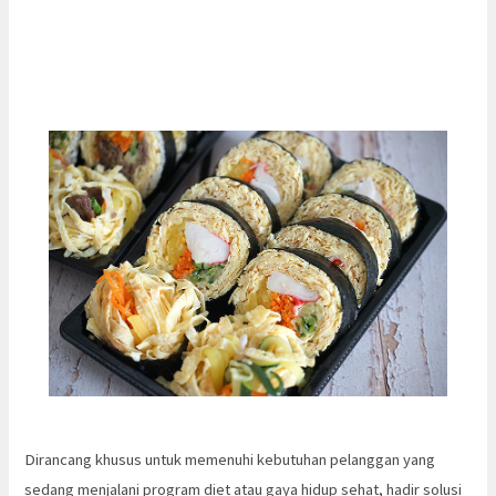
Dirancang khusus untuk memenuhi kebutuhan pelanggan yang
sedang menjalani program diet atau gaya hidup sehat, hadir solusi