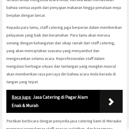
bahwa semua aspek dari penyajian makanan hingga penataan meja
berjalan dengan lancar.
Kepada para tamu, staff catering juga berperan dalam memberikan
pelayanan yang baik dan keramahan. Para tamu akan merasa
senang dengan kehangatan dan sikap ramah dari staff catering,
yang akan menciptakan suasana yang menyambut dan
mengesankan selama acara. Keprofesionalan staff dalam
mengatasi berbagai situasi dan tantangan yang mungkin muncul
akan memberikan rasa percaya diri bahwa acara Anda berada di
tangan yang tepat.
Baca juga:
Jasa Catering di Pagar Alam
Enak & Murah
Pastikan berbicara dengan penyedia jasa catering kami di Merauke
mengenai pengalaman staff, proses pelatihan, dan bagaimana