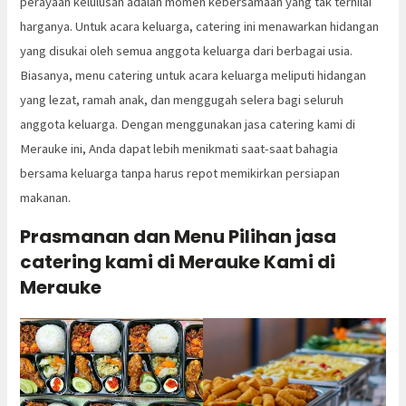
perayaan kelulusan adalah momen kebersamaan yang tak ternilai
harganya. Untuk acara keluarga, catering ini menawarkan hidangan
yang disukai oleh semua anggota keluarga dari berbagai usia.
Biasanya, menu catering untuk acara keluarga meliputi hidangan
yang lezat, ramah anak, dan menggugah selera bagi seluruh
anggota keluarga. Dengan menggunakan jasa catering kami di
Merauke ini, Anda dapat lebih menikmati saat-saat bahagia
bersama keluarga tanpa harus repot memikirkan persiapan
makanan.
Prasmanan dan Menu Pilihan jasa
catering kami di Merauke Kami di
Merauke