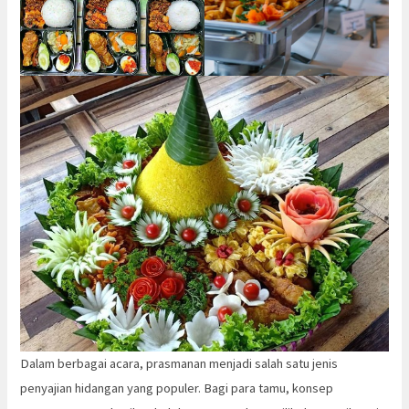
Dalam berbagai acara, prasmanan menjadi salah satu jenis
penyajian hidangan yang populer. Bagi para tamu, konsep