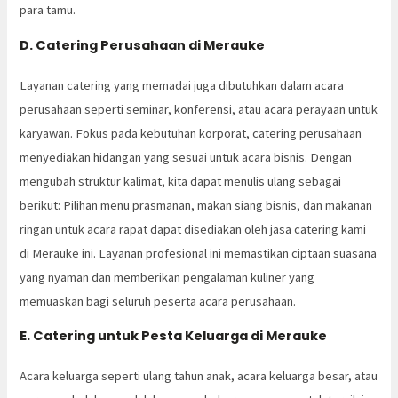
para tamu.
D. Catering Perusahaan di Merauke
Layanan catering yang memadai juga dibutuhkan dalam acara
perusahaan seperti seminar, konferensi, atau acara perayaan untuk
karyawan. Fokus pada kebutuhan korporat, catering perusahaan
menyediakan hidangan yang sesuai untuk acara bisnis. Dengan
mengubah struktur kalimat, kita dapat menulis ulang sebagai
berikut: Pilihan menu prasmanan, makan siang bisnis, dan makanan
ringan untuk acara rapat dapat disediakan oleh jasa catering kami
di Merauke ini. Layanan profesional ini memastikan ciptaan suasana
yang nyaman dan memberikan pengalaman kuliner yang
memuaskan bagi seluruh peserta acara perusahaan.
E. Catering untuk Pesta Keluarga di Merauke
Acara keluarga seperti ulang tahun anak, acara keluarga besar, atau