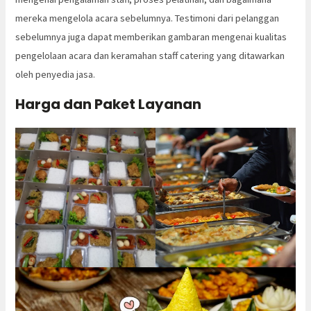
mereka mengelola acara sebelumnya. Testimoni dari pelanggan
sebelumnya juga dapat memberikan gambaran mengenai kualitas
pengelolaan acara dan keramahan staff catering yang ditawarkan
oleh penyedia jasa.
Harga dan Paket Layanan