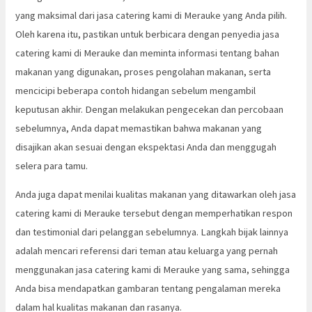
yang maksimal dari jasa catering kami di Merauke yang Anda pilih.
Oleh karena itu, pastikan untuk berbicara dengan penyedia jasa
catering kami di Merauke dan meminta informasi tentang bahan
makanan yang digunakan, proses pengolahan makanan, serta
mencicipi beberapa contoh hidangan sebelum mengambil
keputusan akhir. Dengan melakukan pengecekan dan percobaan
sebelumnya, Anda dapat memastikan bahwa makanan yang
disajikan akan sesuai dengan ekspektasi Anda dan menggugah
selera para tamu.
Anda juga dapat menilai kualitas makanan yang ditawarkan oleh jasa
catering kami di Merauke tersebut dengan memperhatikan respon
dan testimonial dari pelanggan sebelumnya. Langkah bijak lainnya
adalah mencari referensi dari teman atau keluarga yang pernah
menggunakan jasa catering kami di Merauke yang sama, sehingga
Anda bisa mendapatkan gambaran tentang pengalaman mereka
dalam hal kualitas makanan dan rasanya.