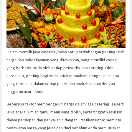
Dalam memilih jasa catering, salah satu pertimbangan penting ialah
harga dan paket layanan yang ditawarkan, yang memiliki variasi
yang berbeda-beda oleh setiap penyedia jasa catering. Oleh
karena itu, penting bagi Anda untuk memahami dengan jelas apa
yang termasuk dalam setiap paket dan apakah sesuai dengan
anggaran acara Anda.
Beberapa faktor mempengaruhi harga dalam jasa catering, seperti
jenis acara, jumlah tamu, menu yang dipilih, serta tingkat kesulitan
dalam persiapan dan penyajian hidangan. Pastikan untuk meminta
penawaran harga yang jelas dan rinci sebelum Anda memutuskan