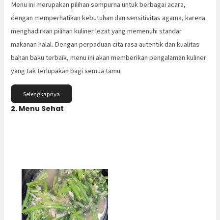
Menu ini merupakan pilihan sempurna untuk berbagai acara,
dengan memperhatikan kebutuhan dan sensitivitas agama, karena
menghadirkan pilihan kuliner lezat yang memenuhi standar
makanan halal. Dengan perpaduan cita rasa autentik dan kualitas
bahan baku terbaik, menu ini akan memberikan pengalaman kuliner
yang tak terlupakan bagi semua tamu.
Selengkapnya
2. Menu Sehat