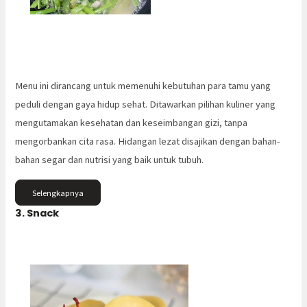
Menu ini dirancang untuk memenuhi kebutuhan para tamu yang
peduli dengan gaya hidup sehat. Ditawarkan pilihan kuliner yang
mengutamakan kesehatan dan keseimbangan gizi, tanpa
mengorbankan cita rasa. Hidangan lezat disajikan dengan bahan-
bahan segar dan nutrisi yang baik untuk tubuh.
Selengkapnya
3. Snack