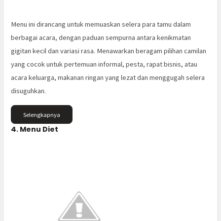
Menu ini dirancang untuk memuaskan selera para tamu dalam
berbagai acara, dengan paduan sempurna antara kenikmatan
gigitan kecil dan variasi rasa. Menawarkan beragam pilihan camilan
yang cocok untuk pertemuan informal, pesta, rapat bisnis, atau
acara keluarga, makanan ringan yang lezat dan menggugah selera
disuguhkan.
Selengkapnya
4. Menu Diet