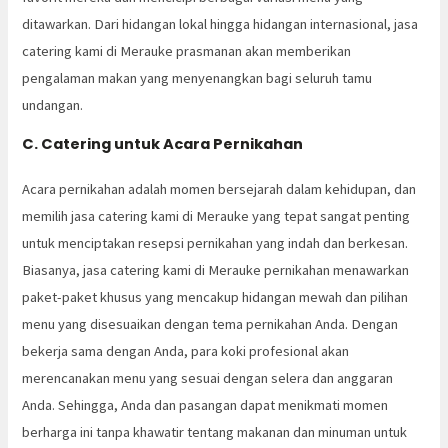
ditawarkan. Dari hidangan lokal hingga hidangan internasional, jasa
catering kami di Merauke prasmanan akan memberikan
pengalaman makan yang menyenangkan bagi seluruh tamu
undangan.
C. Catering untuk Acara Pernikahan
Acara pernikahan adalah momen bersejarah dalam kehidupan, dan
memilih jasa catering kami di Merauke yang tepat sangat penting
untuk menciptakan resepsi pernikahan yang indah dan berkesan.
Biasanya, jasa catering kami di Merauke pernikahan menawarkan
paket-paket khusus yang mencakup hidangan mewah dan pilihan
menu yang disesuaikan dengan tema pernikahan Anda. Dengan
bekerja sama dengan Anda, para koki profesional akan
merencanakan menu yang sesuai dengan selera dan anggaran
Anda. Sehingga, Anda dan pasangan dapat menikmati momen
berharga ini tanpa khawatir tentang makanan dan minuman untuk