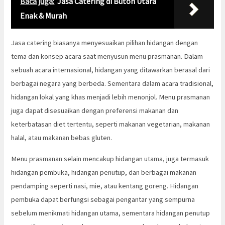
Baca juga:
Jasa Catering di Buton Utara
Enak & Murah
Jasa catering biasanya menyesuaikan pilihan hidangan dengan
tema dan konsep acara saat menyusun menu prasmanan. Dalam
sebuah acara internasional, hidangan yang ditawarkan berasal dari
berbagai negara yang berbeda. Sementara dalam acara tradisional,
hidangan lokal yang khas menjadi lebih menonjol. Menu prasmanan
juga dapat disesuaikan dengan preferensi makanan dan
keterbatasan diet tertentu, seperti makanan vegetarian, makanan
halal, atau makanan bebas gluten.
Menu prasmanan selain mencakup hidangan utama, juga termasuk
hidangan pembuka, hidangan penutup, dan berbagai makanan
pendamping seperti nasi, mie, atau kentang goreng. Hidangan
pembuka dapat berfungsi sebagai pengantar yang sempurna
sebelum menikmati hidangan utama, sementara hidangan penutup