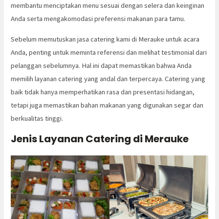
membantu menciptakan menu sesuai dengan selera dan keinginan
Anda serta mengakomodasi preferensi makanan para tamu.
Sebelum memutuskan jasa catering kami di Merauke untuk acara
Anda, penting untuk meminta referensi dan melihat testimonial dari
pelanggan sebelumnya. Hal ini dapat memastikan bahwa Anda
memilih layanan catering yang andal dan terpercaya. Catering yang
baik tidak hanya memperhatikan rasa dan presentasi hidangan,
tetapi juga memastikan bahan makanan yang digunakan segar dan
berkualitas tinggi.
Jenis Layanan Catering di Merauke