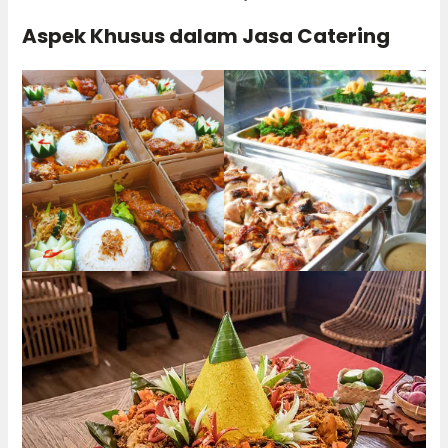
Aspek Khusus dalam Jasa Catering