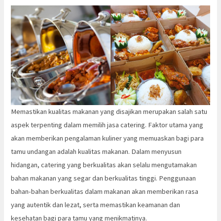
Memastikan kualitas makanan yang disajikan merupakan salah satu
aspek terpenting dalam memilih jasa catering. Faktor utama yang
akan memberikan pengalaman kuliner yang memuaskan bagi para
tamu undangan adalah kualitas makanan. Dalam menyusun
hidangan, catering yang berkualitas akan selalu mengutamakan
bahan makanan yang segar dan berkualitas tinggi. Penggunaan
bahan-bahan berkualitas dalam makanan akan memberikan rasa
yang autentik dan lezat, serta memastikan keamanan dan
kesehatan bagi para tamu yang menikmatinya.