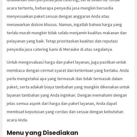
acara tertentu, beberapa penyedia jasa mungkin bersedia
menyesuaikan paket sesuai dengan anggaran Anda atau
menawarkan diskon khusus. Namun, ingatlah bahwa harga yang
terlalu murah mungkin tidak selalu menjamin kualitas makanan dan
pelayanan yang baik. Tetap prioritaskan kualitas dan reputasi
penyedia jasa catering kami di Merauke di atas segalanya.
Untuk mengevaluasi harga dan paket layanan, juga pastikan untuk
membaca dengan cermat syarat dan ketentuan yang berlaku. Anda
perlu mengetahui apa yang termasuk dan tidak termasuk dalam
paket, serta adakah biaya tambahan yang mungkin dikenakan untuk
layanan tambahan yang Anda inginkan. Dengan memahami dengan
jelas semua aspek dari harga dan paket layanan, Anda dapat
membuat keputusan yang cerdas dan sesuai dengan kebutuhan
acara Anda.
Menu yang Disediakan