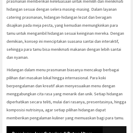
prasmanan memberikan keleluasaan untuk memilih dan menikmati
hidangan sesuai dengan selera masing-masing. Dalam layanan
catering prasmanan, hidangan-hidangan lezat dan beragam
disajikan pada meja pesta, yang kemudian memungkinkan para
tamu untuk mengambil hidangan sesuai keinginan mereka. Dengan
demikian, konsep ini menciptakan suasana santai dan interaktif,
sehingga para tamu bisa menikmati makanan dengan lebih santai
dan nyaman.
Hidangan dalam menu prasmanan biasanya mencakup berbagai
pilihan dari masakan lokal hingga internasional. Para koki
berpengalaman dan kreatif akan menyesuaikan menu dengan
menggabungkan cita rasa yang menarik dan unik. Setiap hidangan
diperhatikan secara teliti, mulai dari rasanya, presentasinya, hingga
komposisi nutrisinya, agar setiap pilihan hidangan dapat
memberikan pengalaman kuliner yang memuaskan bagi para tamu.