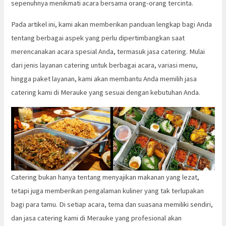
sepenuhnya menikmati acara bersama orang-orang tercinta.
Pada artikel ini, kami akan memberikan panduan lengkap bagi Anda
tentang berbagai aspek yang perlu dipertimbangkan saat
merencanakan acara spesial Anda, termasuk jasa catering. Mulai
dari jenis layanan catering untuk berbagai acara, variasi menu,
hingga paket layanan, kami akan membantu Anda memilih jasa
catering kami di Merauke yang sesuai dengan kebutuhan Anda.
Catering bukan hanya tentang menyajikan makanan yang lezat,
tetapi juga memberikan pengalaman kuliner yang tak terlupakan
bagi para tamu. Di setiap acara, tema dan suasana memiliki sendiri,
dan jasa catering kami di Merauke yang profesional akan