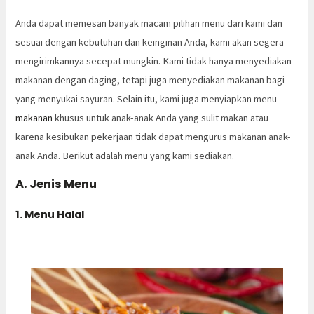
Anda dapat memesan banyak macam pilihan menu dari kami dan
sesuai dengan kebutuhan dan keinginan Anda, kami akan segera
mengirimkannya secepat mungkin. Kami tidak hanya menyediakan
makanan dengan daging, tetapi juga menyediakan makanan bagi
yang menyukai sayuran. Selain itu, kami juga menyiapkan menu
makanan
khusus untuk anak-anak Anda yang sulit makan atau
karena kesibukan pekerjaan tidak dapat mengurus makanan anak-
anak Anda. Berikut adalah menu yang kami sediakan.
A. Jenis Menu
1. Menu Halal