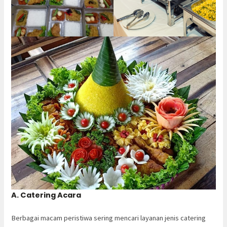
A. Catering Acara
Berbagai macam peristiwa sering mencari layanan jenis catering