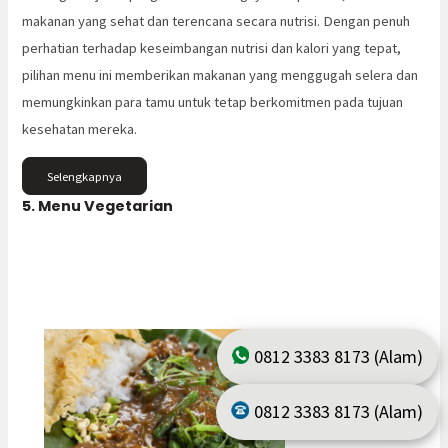
makanan yang sehat dan terencana secara nutrisi. Dengan penuh
perhatian terhadap keseimbangan nutrisi dan kalori yang tepat,
pilihan menu ini memberikan makanan yang menggugah selera dan
memungkinkan para tamu untuk tetap berkomitmen pada tujuan
kesehatan mereka.
Selengkapnya
5. Menu Vegetarian
0812 3383 8173 (Alam)
0812 3383 8173 (Alam)