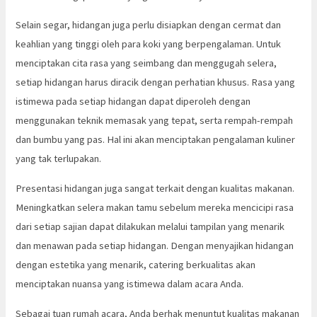
Selain segar, hidangan juga perlu disiapkan dengan cermat dan
keahlian yang tinggi oleh para koki yang berpengalaman. Untuk
menciptakan cita rasa yang seimbang dan menggugah selera,
setiap hidangan harus diracik dengan perhatian khusus. Rasa yang
istimewa pada setiap hidangan dapat diperoleh dengan
menggunakan teknik memasak yang tepat, serta rempah-rempah
dan bumbu yang pas. Hal ini akan menciptakan pengalaman kuliner
yang tak terlupakan.
Presentasi hidangan juga sangat terkait dengan kualitas makanan.
Meningkatkan selera makan tamu sebelum mereka mencicipi rasa
dari setiap sajian dapat dilakukan melalui tampilan yang menarik
dan menawan pada setiap hidangan. Dengan menyajikan hidangan
dengan estetika yang menarik, catering berkualitas akan
menciptakan nuansa yang istimewa dalam acara Anda.
Sebagai tuan rumah acara, Anda berhak menuntut kualitas makanan