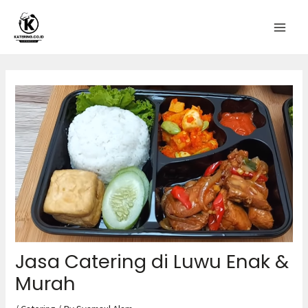
Jasa Catering di Luwu Enak &
Murah