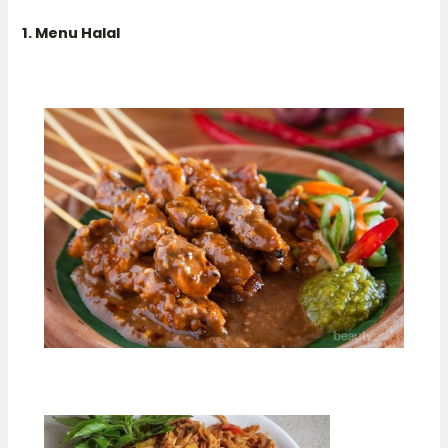
1. Menu Halal