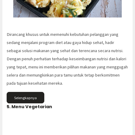
Dirancang khusus untuk memenuhi kebutuhan pelanggan yang
sedang menjalani program diet atau gaya hidup sehat, hadir
sebagai solusi makanan yang sehat dan terencana secara nutrisi.
Dengan penuh perhatian terhadap keseimbangan nutrisi dan kalori
yang tepat, menu ini memberikan pilihan makanan yang menggugah
selera dan memungkinkan para tamu untuk tetap berkomitmen
pada tujuan kesehatan mereka.
Selengkapnya
5. Menu Vegetarian