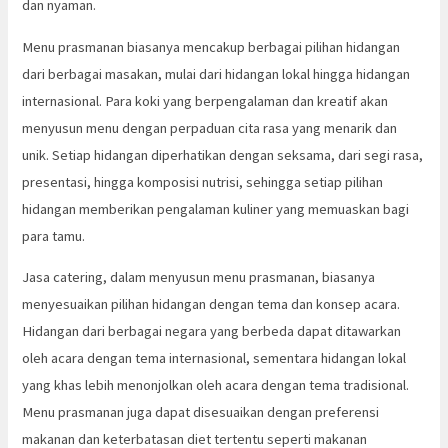
dan nyaman.
Menu prasmanan biasanya mencakup berbagai pilihan hidangan
dari berbagai masakan, mulai dari hidangan lokal hingga hidangan
internasional. Para koki yang berpengalaman dan kreatif akan
menyusun menu dengan perpaduan cita rasa yang menarik dan
unik. Setiap hidangan diperhatikan dengan seksama, dari segi rasa,
presentasi, hingga komposisi nutrisi, sehingga setiap pilihan
hidangan memberikan pengalaman kuliner yang memuaskan bagi
para tamu.
Jasa catering, dalam menyusun menu prasmanan, biasanya
menyesuaikan pilihan hidangan dengan tema dan konsep acara.
Hidangan dari berbagai negara yang berbeda dapat ditawarkan
oleh acara dengan tema internasional, sementara hidangan lokal
yang khas lebih menonjolkan oleh acara dengan tema tradisional.
Menu prasmanan juga dapat disesuaikan dengan preferensi
makanan dan keterbatasan diet tertentu seperti makanan