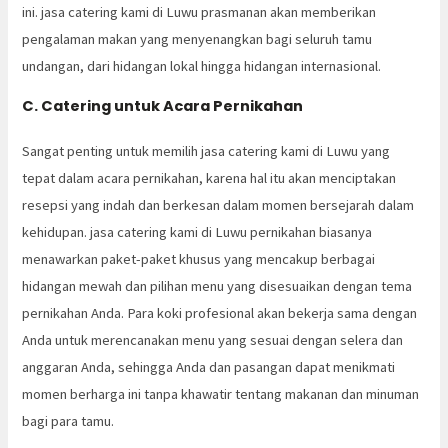
ini. jasa catering kami di Luwu prasmanan akan memberikan
pengalaman makan yang menyenangkan bagi seluruh tamu
undangan, dari hidangan lokal hingga hidangan internasional.
C. Catering untuk Acara Pernikahan
Sangat penting untuk memilih jasa catering kami di Luwu yang
tepat dalam acara pernikahan, karena hal itu akan menciptakan
resepsi yang indah dan berkesan dalam momen bersejarah dalam
kehidupan. jasa catering kami di Luwu pernikahan biasanya
menawarkan paket-paket khusus yang mencakup berbagai
hidangan mewah dan pilihan menu yang disesuaikan dengan tema
pernikahan Anda. Para koki profesional akan bekerja sama dengan
Anda untuk merencanakan menu yang sesuai dengan selera dan
anggaran Anda, sehingga Anda dan pasangan dapat menikmati
momen berharga ini tanpa khawatir tentang makanan dan minuman
bagi para tamu.