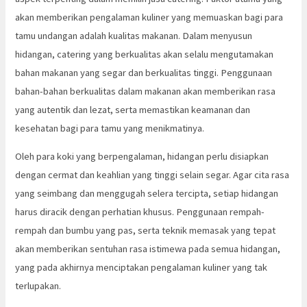
akan memberikan pengalaman kuliner yang memuaskan bagi para
tamu undangan adalah kualitas makanan. Dalam menyusun
hidangan, catering yang berkualitas akan selalu mengutamakan
bahan makanan yang segar dan berkualitas tinggi. Penggunaan
bahan-bahan berkualitas dalam makanan akan memberikan rasa
yang autentik dan lezat, serta memastikan keamanan dan
kesehatan bagi para tamu yang menikmatinya.
Oleh para koki yang berpengalaman, hidangan perlu disiapkan
dengan cermat dan keahlian yang tinggi selain segar. Agar cita rasa
yang seimbang dan menggugah selera tercipta, setiap hidangan
harus diracik dengan perhatian khusus. Penggunaan rempah-
rempah dan bumbu yang pas, serta teknik memasak yang tepat
akan memberikan sentuhan rasa istimewa pada semua hidangan,
yang pada akhirnya menciptakan pengalaman kuliner yang tak
terlupakan.