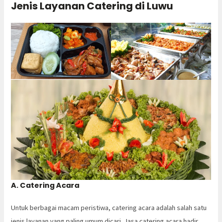
Jenis Layanan Catering di Luwu
A. Catering Acara
Untuk berbagai macam peristiwa, catering acara adalah salah satu
jenis layanan yang paling umum dicari. Jasa catering acara hadir