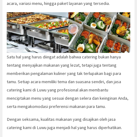
acara, variasi menu, hingga paket layanan yang tersedia.
Satu hal yang harus diingat adalah bahwa catering bukan hanya
tentang menyajikan makanan yang lezat, tetapi juga tentang
memberikan pengalaman kuliner yang tak terlupakan bagi para
tamu. Setiap acara memiliki tema dan suasana sendiri, dan jasa
catering kami di Luwu yang profesional akan membantu
menciptakan menu yang sesuai dengan selera dan keinginan Anda,
serta mengakomodasi preferensi makanan para tamu.
Dengan seksama, kualitas makanan yang disajikan oleh jasa
catering kami di Luwu juga menjadi hal yang harus diperhatikan.