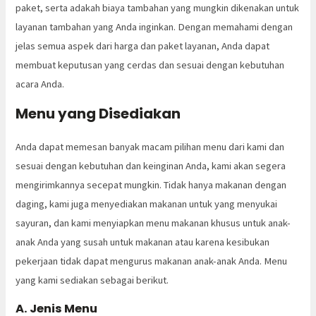
paket, serta adakah biaya tambahan yang mungkin dikenakan untuk
layanan tambahan yang Anda inginkan. Dengan memahami dengan
jelas semua aspek dari harga dan paket layanan, Anda dapat
membuat keputusan yang cerdas dan sesuai dengan kebutuhan
acara Anda.
Menu yang Disediakan
Anda dapat memesan banyak macam pilihan menu dari kami dan
sesuai dengan kebutuhan dan keinginan Anda, kami akan segera
mengirimkannya secepat mungkin. Tidak hanya makanan dengan
daging, kami juga menyediakan makanan untuk yang menyukai
sayuran, dan kami menyiapkan menu makanan khusus untuk anak-
anak Anda yang susah untuk makanan atau karena kesibukan
pekerjaan tidak dapat mengurus makanan anak-anak Anda. Menu
yang kami sediakan sebagai berikut.
A. Jenis Menu