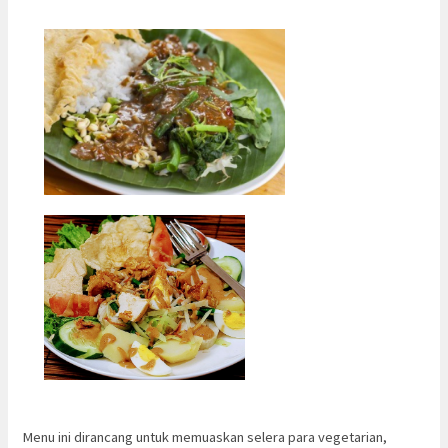
Menu ini dirancang untuk memuaskan selera para vegetarian,