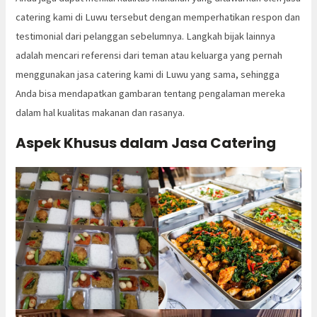
catering kami di Luwu tersebut dengan memperhatikan respon dan
testimonial dari pelanggan sebelumnya. Langkah bijak lainnya
adalah mencari referensi dari teman atau keluarga yang pernah
menggunakan jasa catering kami di Luwu yang sama, sehingga
Anda bisa mendapatkan gambaran tentang pengalaman mereka
dalam hal kualitas makanan dan rasanya.
Aspek Khusus dalam Jasa Catering