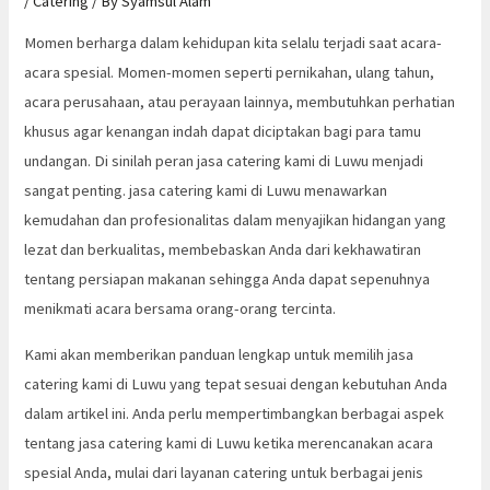
/
Catering
/ By
Syamsul Alam
Momen berharga dalam kehidupan kita selalu terjadi saat acara-
acara spesial. Momen-momen seperti pernikahan, ulang tahun,
acara perusahaan, atau perayaan lainnya, membutuhkan perhatian
khusus agar kenangan indah dapat diciptakan bagi para tamu
undangan. Di sinilah peran jasa catering kami di Luwu menjadi
sangat penting. jasa catering kami di Luwu menawarkan
kemudahan dan profesionalitas dalam menyajikan hidangan yang
lezat dan berkualitas, membebaskan Anda dari kekhawatiran
tentang persiapan makanan sehingga Anda dapat sepenuhnya
menikmati acara bersama orang-orang tercinta.
Kami akan memberikan panduan lengkap untuk memilih jasa
catering kami di Luwu yang tepat sesuai dengan kebutuhan Anda
dalam artikel ini. Anda perlu mempertimbangkan berbagai aspek
tentang jasa catering kami di Luwu ketika merencanakan acara
spesial Anda, mulai dari layanan catering untuk berbagai jenis