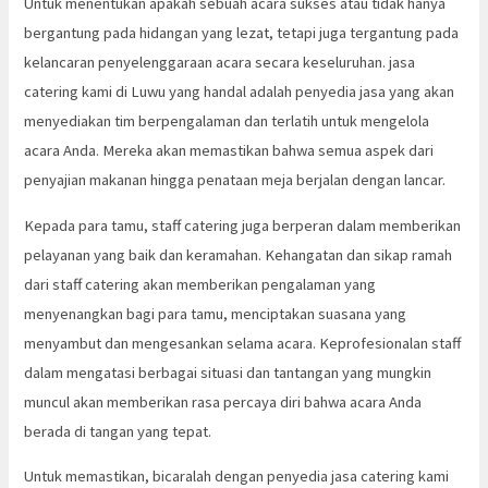
Untuk menentukan apakah sebuah acara sukses atau tidak hanya
bergantung pada hidangan yang lezat, tetapi juga tergantung pada
kelancaran penyelenggaraan acara secara keseluruhan. jasa
catering kami di Luwu yang handal adalah penyedia jasa yang akan
menyediakan tim berpengalaman dan terlatih untuk mengelola
acara Anda. Mereka akan memastikan bahwa semua aspek dari
penyajian makanan hingga penataan meja berjalan dengan lancar.
Kepada para tamu, staff catering juga berperan dalam memberikan
pelayanan yang baik dan keramahan. Kehangatan dan sikap ramah
dari staff catering akan memberikan pengalaman yang
menyenangkan bagi para tamu, menciptakan suasana yang
menyambut dan mengesankan selama acara. Keprofesionalan staff
dalam mengatasi berbagai situasi dan tantangan yang mungkin
muncul akan memberikan rasa percaya diri bahwa acara Anda
berada di tangan yang tepat.
Untuk memastikan, bicaralah dengan penyedia jasa catering kami