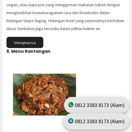
vegan, atau siapa pun yang menggemari makanan nabati dengan
menghadirkan keanekaragaman rasa dan kreativitas dalam
hidangan tanpa daging. Hidangan lezat yang sepenuhnya berbahan
dasar tumbuhan juga tersedia dalam pilihan kuliner ini.
Selengkapnya
6. Menu Rantangan
0812 3383 8173 (Alam)
0812 3383 8173 (Alam)