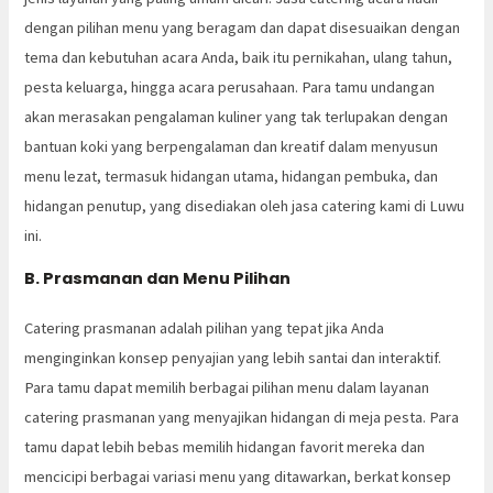
dengan pilihan menu yang beragam dan dapat disesuaikan dengan
tema dan kebutuhan acara Anda, baik itu pernikahan, ulang tahun,
pesta keluarga, hingga acara perusahaan. Para tamu undangan
akan merasakan pengalaman kuliner yang tak terlupakan dengan
bantuan koki yang berpengalaman dan kreatif dalam menyusun
menu lezat, termasuk hidangan utama, hidangan pembuka, dan
hidangan penutup, yang disediakan oleh jasa catering kami di Luwu
ini.
B. Prasmanan dan Menu Pilihan
Catering prasmanan adalah pilihan yang tepat jika Anda
menginginkan konsep penyajian yang lebih santai dan interaktif.
Para tamu dapat memilih berbagai pilihan menu dalam layanan
catering prasmanan yang menyajikan hidangan di meja pesta. Para
tamu dapat lebih bebas memilih hidangan favorit mereka dan
mencicipi berbagai variasi menu yang ditawarkan, berkat konsep