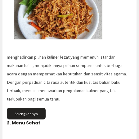
menghadirkan pilihan kuliner lezat yang memenuhi standar
makanan halal, menjadikannya pilihan sempurna untuk berbagai
acara dengan memperhatikan kebutuhan dan sensitivitas agama.
Dengan perpaduan cita rasa autentik dan kualitas bahan baku
terbaik, menu ini menawarkan pengalaman kuliner yang tak
terlupakan bagi semua tamu.
Selengkapnya
2. Menu Sehat