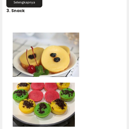
Selengkapnya
3. Snack