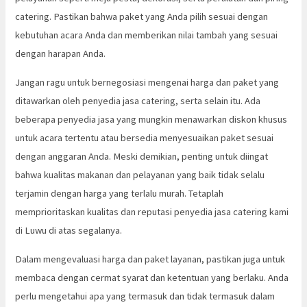
catering. Pastikan bahwa paket yang Anda pilih sesuai dengan
kebutuhan acara Anda dan memberikan nilai tambah yang sesuai
dengan harapan Anda.
Jangan ragu untuk bernegosiasi mengenai harga dan paket yang
ditawarkan oleh penyedia jasa catering, serta selain itu. Ada
beberapa penyedia jasa yang mungkin menawarkan diskon khusus
untuk acara tertentu atau bersedia menyesuaikan paket sesuai
dengan anggaran Anda. Meski demikian, penting untuk diingat
bahwa kualitas makanan dan pelayanan yang baik tidak selalu
terjamin dengan harga yang terlalu murah. Tetaplah
memprioritaskan kualitas dan reputasi penyedia jasa catering kami
di Luwu di atas segalanya.
Dalam mengevaluasi harga dan paket layanan, pastikan juga untuk
membaca dengan cermat syarat dan ketentuan yang berlaku. Anda
perlu mengetahui apa yang termasuk dan tidak termasuk dalam