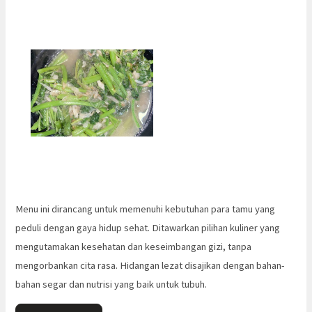
Menu ini dirancang untuk memenuhi kebutuhan para tamu yang
peduli dengan gaya hidup sehat. Ditawarkan pilihan kuliner yang
mengutamakan kesehatan dan keseimbangan gizi, tanpa
mengorbankan cita rasa. Hidangan lezat disajikan dengan bahan-
bahan segar dan nutrisi yang baik untuk tubuh.