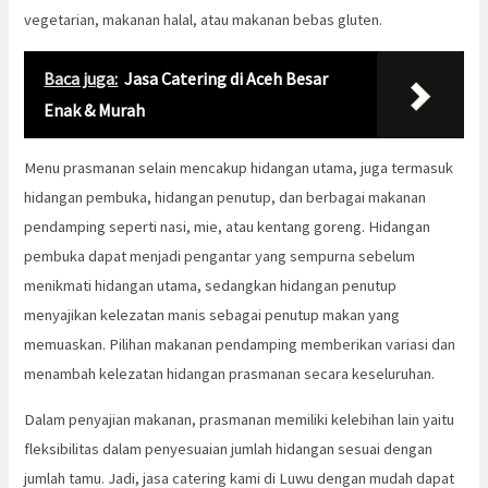
vegetarian, makanan halal, atau makanan bebas gluten.
Baca juga:
Jasa Catering di Aceh Besar
Enak & Murah
Menu prasmanan selain mencakup hidangan utama, juga termasuk
hidangan pembuka, hidangan penutup, dan berbagai makanan
pendamping seperti nasi, mie, atau kentang goreng. Hidangan
pembuka dapat menjadi pengantar yang sempurna sebelum
menikmati hidangan utama, sedangkan hidangan penutup
menyajikan kelezatan manis sebagai penutup makan yang
memuaskan. Pilihan makanan pendamping memberikan variasi dan
menambah kelezatan hidangan prasmanan secara keseluruhan.
Dalam penyajian makanan, prasmanan memiliki kelebihan lain yaitu
fleksibilitas dalam penyesuaian jumlah hidangan sesuai dengan
jumlah tamu. Jadi, jasa catering kami di Luwu dengan mudah dapat