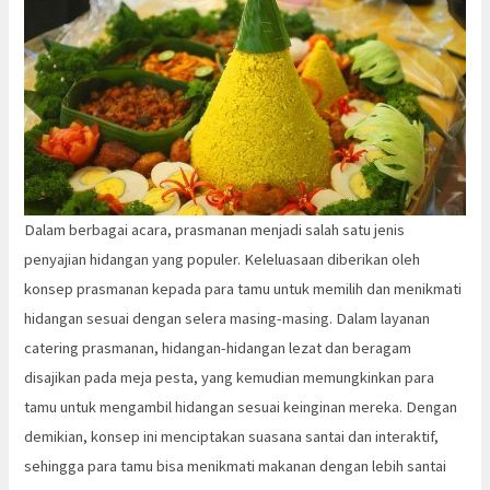
Dalam berbagai acara, prasmanan menjadi salah satu jenis
penyajian hidangan yang populer. Keleluasaan diberikan oleh
konsep prasmanan kepada para tamu untuk memilih dan menikmati
hidangan sesuai dengan selera masing-masing. Dalam layanan
catering prasmanan, hidangan-hidangan lezat dan beragam
disajikan pada meja pesta, yang kemudian memungkinkan para
tamu untuk mengambil hidangan sesuai keinginan mereka. Dengan
demikian, konsep ini menciptakan suasana santai dan interaktif,
sehingga para tamu bisa menikmati makanan dengan lebih santai