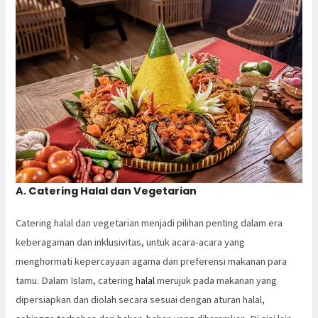
A. Catering Halal dan Vegetarian
Catering halal dan vegetarian menjadi pilihan penting dalam era
keberagaman dan inklusivitas, untuk acara-acara yang
menghormati kepercayaan agama dan preferensi makanan para
tamu. Dalam Islam, catering
halal
merujuk pada makanan yang
dipersiapkan dan diolah secara sesuai dengan aturan halal,