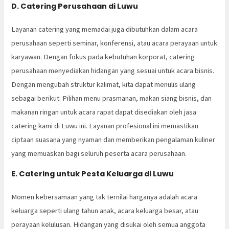
D. Catering Perusahaan di Luwu
Layanan catering yang memadai juga dibutuhkan dalam acara
perusahaan seperti seminar, konferensi, atau acara perayaan untuk
karyawan. Dengan fokus pada kebutuhan korporat, catering
perusahaan menyediakan hidangan yang sesuai untuk acara bisnis.
Dengan mengubah struktur kalimat, kita dapat menulis ulang
sebagai berikut: Pilihan menu prasmanan, makan siang bisnis, dan
makanan ringan untuk acara rapat dapat disediakan oleh jasa
catering kami di Luwu ini. Layanan profesional ini memastikan
ciptaan suasana yang nyaman dan memberikan pengalaman kuliner
yang memuaskan bagi seluruh peserta acara perusahaan.
E. Catering untuk Pesta Keluarga di Luwu
Momen kebersamaan yang tak ternilai harganya adalah acara
keluarga seperti ulang tahun anak, acara keluarga besar, atau
perayaan kelulusan. Hidangan yang disukai oleh semua anggota