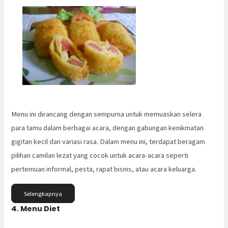
Menu ini dirancang dengan sempurna untuk memuaskan selera
para tamu dalam berbagai acara, dengan gabungan kenikmatan
gigitan kecil dan variasi rasa. Dalam menu ini, terdapat beragam
pilihan camilan lezat yang cocok untuk acara-acara seperti
pertemuan informal, pesta, rapat bisnis, atau acara keluarga.
Selengkapnya
4. Menu Diet