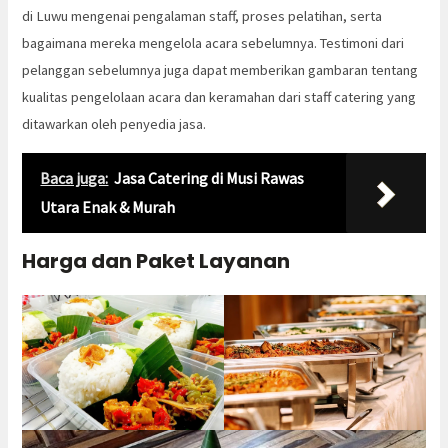
di Luwu mengenai pengalaman staff, proses pelatihan, serta
bagaimana mereka mengelola acara sebelumnya. Testimoni dari
pelanggan sebelumnya juga dapat memberikan gambaran tentang
kualitas pengelolaan acara dan keramahan dari staff catering yang
ditawarkan oleh penyedia jasa.
Baca juga:
Jasa Catering di Musi Rawas
Utara Enak & Murah
Harga dan Paket Layanan