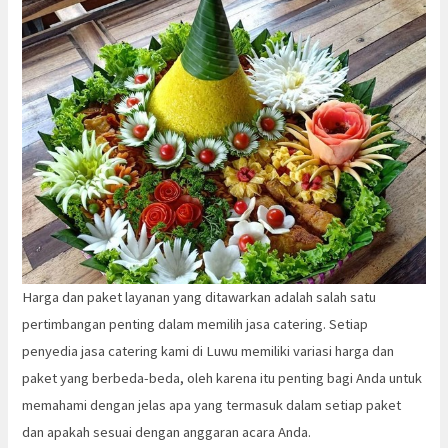
Harga dan paket layanan yang ditawarkan adalah salah satu
pertimbangan penting dalam memilih jasa catering. Setiap
penyedia jasa catering kami di Luwu memiliki variasi harga dan
paket yang berbeda-beda, oleh karena itu penting bagi Anda untuk
memahami dengan jelas apa yang termasuk dalam setiap paket
dan apakah sesuai dengan anggaran acara Anda.