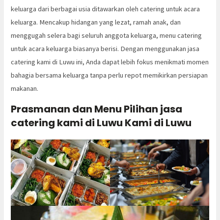
keluarga dari berbagai usia ditawarkan oleh catering untuk acara
keluarga. Mencakup hidangan yang lezat, ramah anak, dan
menggugah selera bagi seluruh anggota keluarga, menu catering
untuk acara keluarga biasanya berisi. Dengan menggunakan jasa
catering kami di Luwu ini, Anda dapat lebih fokus menikmati momen
bahagia bersama keluarga tanpa perlu repot memikirkan persiapan
makanan.
Prasmanan dan Menu Pilihan jasa
catering kami di Luwu Kami di Luwu