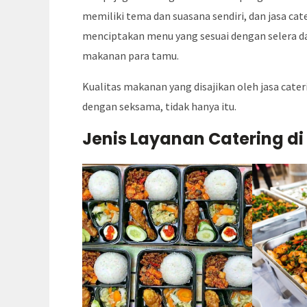
memiliki tema dan suasana sendiri, dan jasa c
menciptakan menu yang sesuai dengan selera d
makanan para tamu.
Kualitas makanan yang disajikan oleh jasa cate
dengan seksama, tidak hanya itu.
Jenis Layanan Catering d