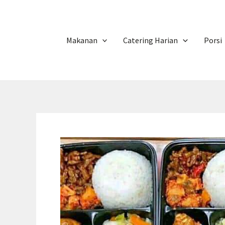
Makanan
Catering Harian
Porsi