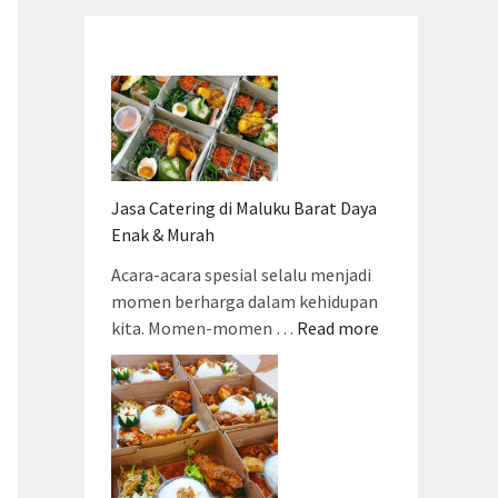
Jasa Catering di Maluku Barat Daya
Enak & Murah
Acara-acara spesial selalu menjadi
momen berharga dalam kehidupan
kita. Momen-momen …
Read more