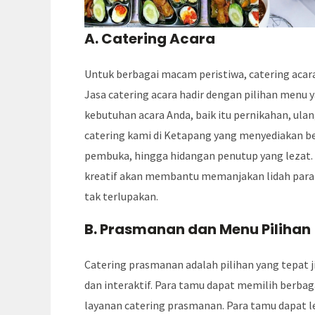
A. Catering Acara
Untuk berbagai macam peristiwa, catering acara
Jasa catering acara hadir dengan pilihan menu
kebutuhan acara Anda, baik itu pernikahan, ulan
catering kami di Ketapang yang menyediakan be
pembuka, hingga hidangan penutup yang lezat
kreatif akan membantu memanjakan lidah para
tak terlupakan.
B. Prasmanan dan Menu Pilihan
Catering prasmanan adalah pilihan yang tepat 
dan interaktif. Para tamu dapat memilih berbag
layanan catering prasmanan. Para tamu dapat l