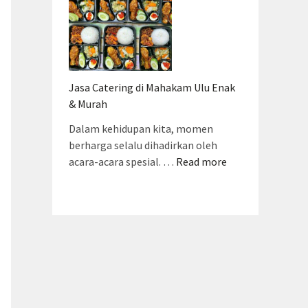
Jasa Catering di Mahakam Ulu Enak
& Murah
Dalam kehidupan kita, momen
berharga selalu dihadirkan oleh
acara-acara spesial. …
Read more