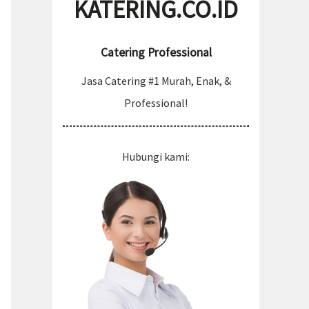
KATERING.CO.ID
Catering Professional
Jasa Catering #1 Murah, Enak, &
Professional!
Hubungi kami: