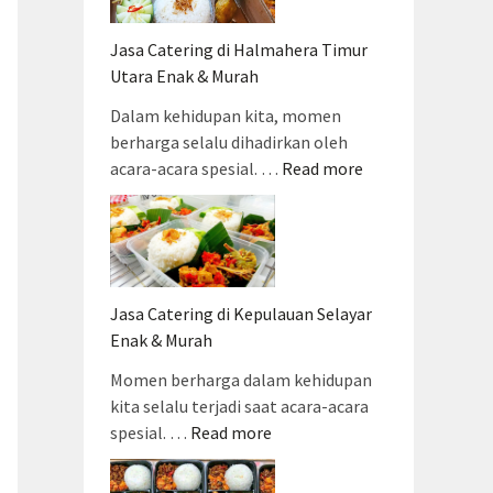
Jasa Catering di Halmahera Timur
Utara Enak & Murah
Dalam kehidupan kita, momen
berharga selalu dihadirkan oleh
acara-acara spesial. …
Read more
Jasa Catering di Kepulauan Selayar
Enak & Murah
Momen berharga dalam kehidupan
kita selalu terjadi saat acara-acara
spesial. …
Read more