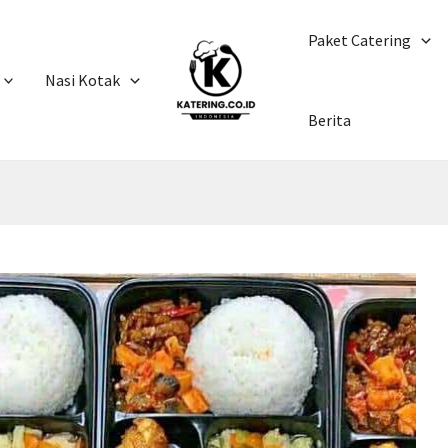
Paket Catering
Nasi Kotak
Berita