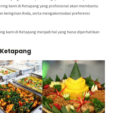
atering kami di Ketapang yang profesional akan membantu
an keinginan Anda, serta mengakomodasi preferensi
ring kami di Ketapang menjadi hal yang harus diperhatikan
i Ketapang