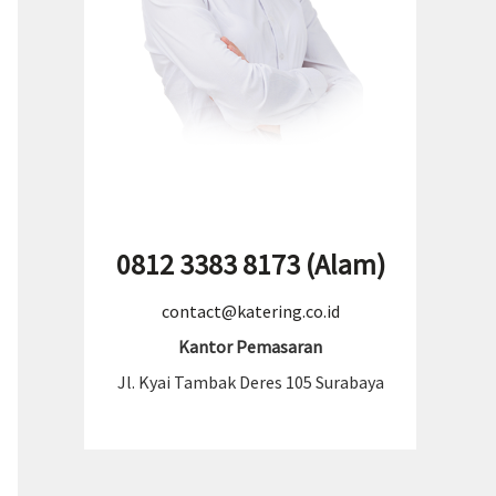
0812 3383 8173 (Alam)
contact@katering.co.id
Kantor Pemasaran
Jl. Kyai Tambak Deres 105 Surabaya